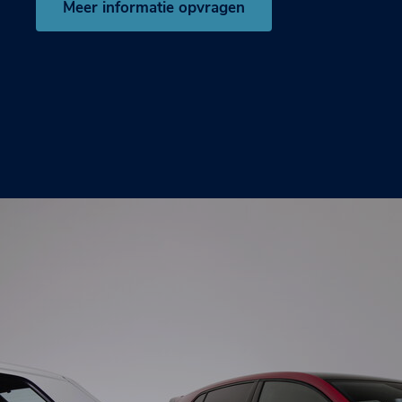
Meer informatie opvragen