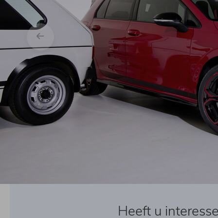
Heeft u interess