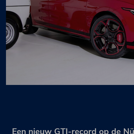
Een nieuw GTI-record op de Nü