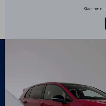
Klaar om de 