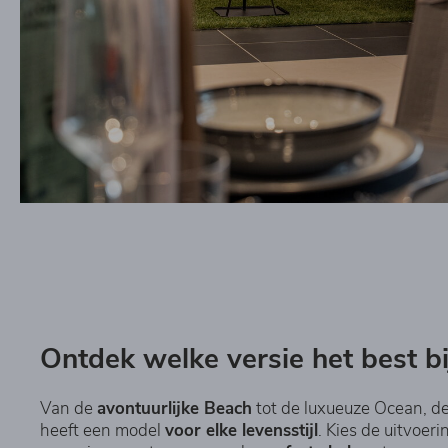
Ontdek welke versie het best bi
Van de
avontuurlijke Beach
tot de luxueuze Ocean, de
heeft een model
voor elke levensstijl
. Kies de uitvoeri