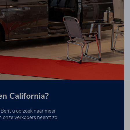
n California?
. Bent u op zoek naar meer
an onze verkopers neemt zo