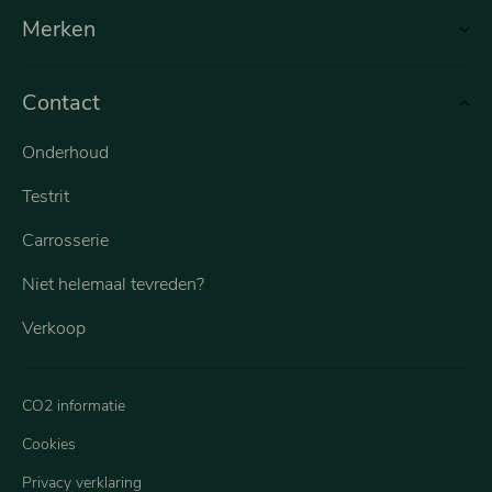
Merken
Contact
Onderhoud
Testrit
Carrosserie
Niet helemaal tevreden?
Verkoop
CO2 informatie
Cookies
Privacy verklaring