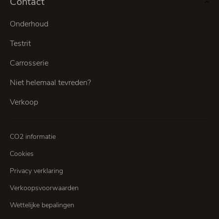
Contact
Onderhoud
Testrit
Carrosserie
Niet helemaal tevreden?
Verkoop
CO2 informatie
Cookies
Privacy verklaring
Verkoopsvoorwaarden
Wettelijke bepalingen