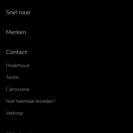
Snel naar
Merken
Contact
Onderhoud
Testrit
Carrosserie
Niet helemaal tevreden?
Verkoop