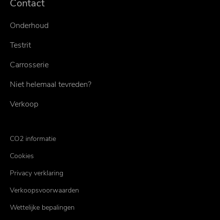
Contact
Onderhoud
Testrit
Carrosserie
Niet helemaal tevreden?
Verkoop
CO2 informatie
Cookies
Privacy verklaring
Verkoopsvoorwaarden
Wettelijke bepalingen