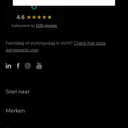
4.6
Gebaseerd op
1193 reviews
Feestdag of sluitingsdag in zicht?
Check hier onze
aangepaste uren
Snel naar
Merken