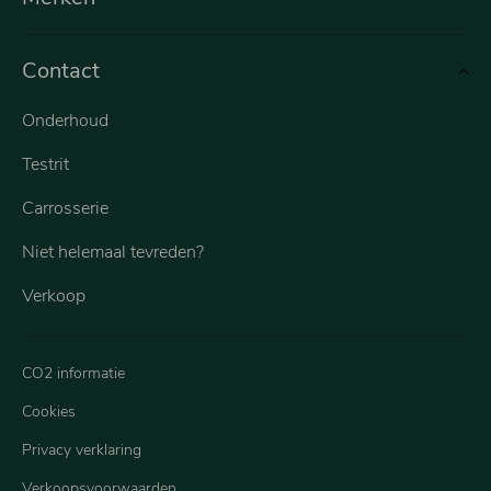
Contact
Onderhoud
Testrit
Carrosserie
Niet helemaal tevreden?
Verkoop
CO2 informatie
Cookies
Privacy verklaring
Verkoopsvoorwaarden