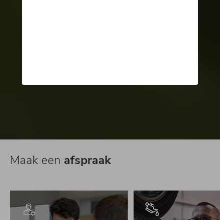
Maak een
afspraak